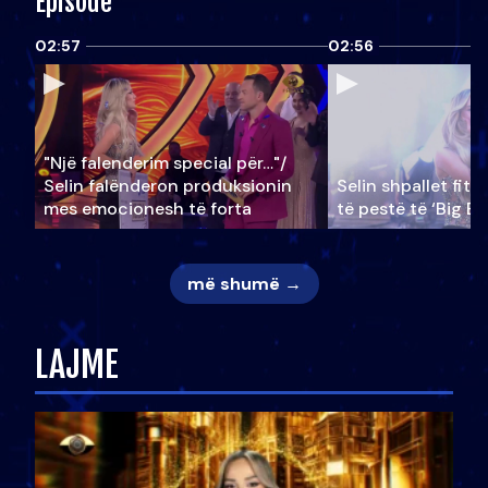
Episode
02:57
02:56
"Një falenderim special për…"/
Selin falënderon produksionin
Selin shpallet fitu
mes emocionesh të forta
të pestë të ‘Big Br
më shumë →
LAJME