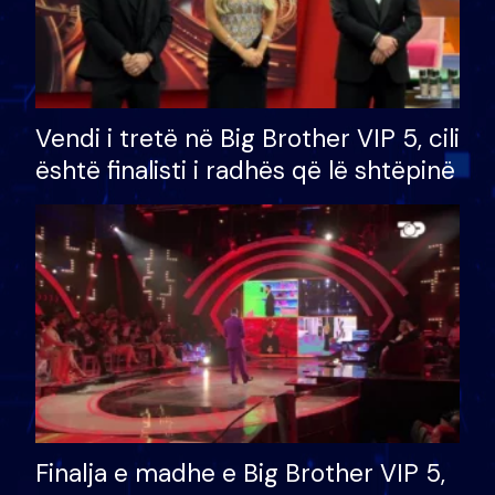
Vendi i tretë në Big Brother VIP 5, cili
është finalisti i radhës që lë shtëpinë
Finalja e madhe e Big Brother VIP 5,