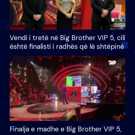
Vendi i tretë në Big Brother VIP 5, cili
është finalisti i radhës që lë shtëpinë
Finalja e madhe e Big Brother VIP 5,