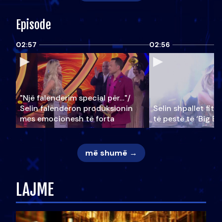
Episode
02:57
02:56
"Një falenderim special për…"/
Selin falënderon produksionin
Selin shpallet fitu
mes emocionesh të forta
të pestë të ‘Big Br
më shumë →
LAJME