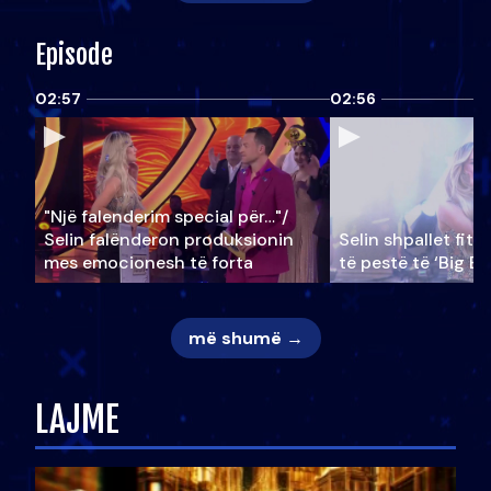
Episode
02:57
02:56
"Një falenderim special për…"/
Selin falënderon produksionin
Selin shpallet fitu
mes emocionesh të forta
të pestë të ‘Big Br
më shumë →
LAJME