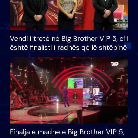
Vendi i tretë në Big Brother VIP 5, cili
është finalisti i radhës që lë shtëpinë
Finalja e madhe e Big Brother VIP 5,