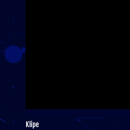
Klipe