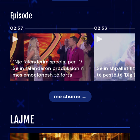
Episode
02:57
02:56
"Një falenderim special për…"/
Selin falënderon produksionin
Selin shpallet fitu
mes emocionesh të forta
të pestë të ‘Big Br
më shumë →
LAJME