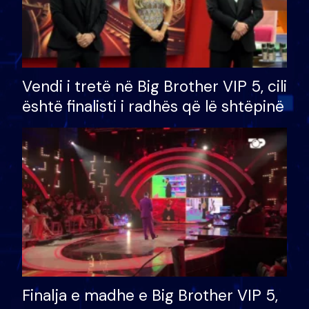
Vendi i tretë në Big Brother VIP 5, cili
është finalisti i radhës që lë shtëpinë
Finalja e madhe e Big Brother VIP 5,