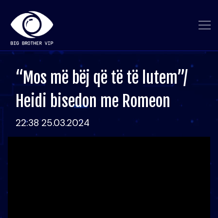
“Mos më bëj që të të lutem”/
Heidi bisedon me Romeon
22:38 25.03.2024