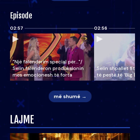
Episode
02:57
02:56
"Një falenderim special për…"/
Selin falënderon produksionin
Selin shpallet fitu
mes emocionesh të forta
të pestë të ‘Big Br
më shumë →
LAJME