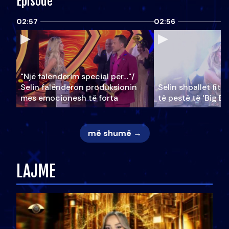
Episode
02:57
02:56
"Një falenderim special për…"/
Selin falënderon produksionin
Selin shpallet fitu
mes emocionesh të forta
të pestë të ‘Big Br
më shumë →
LAJME