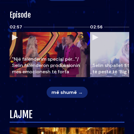
Episode
02:57
02:56
"Një falenderim special për…"/
Selin falënderon produksionin
Selin shpallet fitu
mes emocionesh të forta
të pestë të ‘Big Br
më shumë →
LAJME