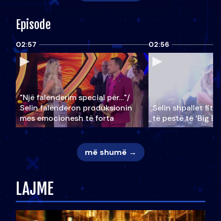
Episode
02:57
02:56
"Një falenderim special për…"/
Selin falënderon produksionin
Selin shpallet fitu
mes emocionesh të forta
të pestë të ‘Big Br
më shumë →
LAJME