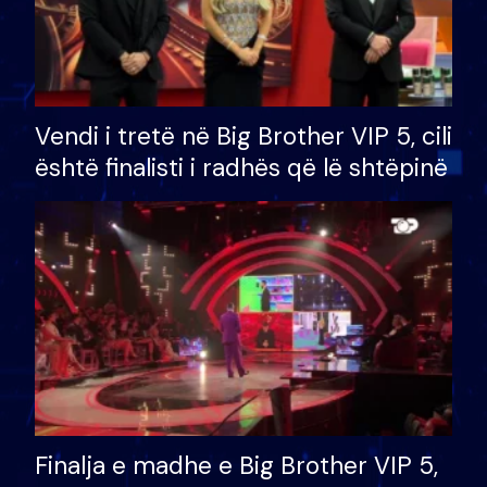
Vendi i tretë në Big Brother VIP 5, cili
është finalisti i radhës që lë shtëpinë
Finalja e madhe e Big Brother VIP 5,