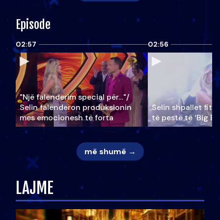
Episode
02:57
02:56
"Një falenderim special për…"/
Selin falënderon produksionin
Selin shpallet fitu
mes emocionesh të forta
të pestë të ‘Big Br
më shumë →
LAJME