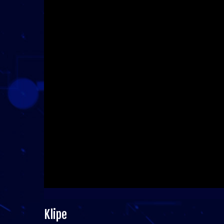
Klipe