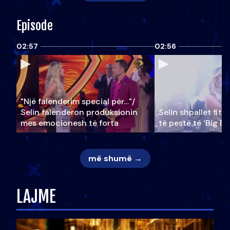
Episode
02:57
02:56
"Një falenderim special për…"/
Selin falënderon produksionin
Selin shpallet fitu
mes emocionesh të forta
të pestë të ‘Big Br
më shumë →
LAJME