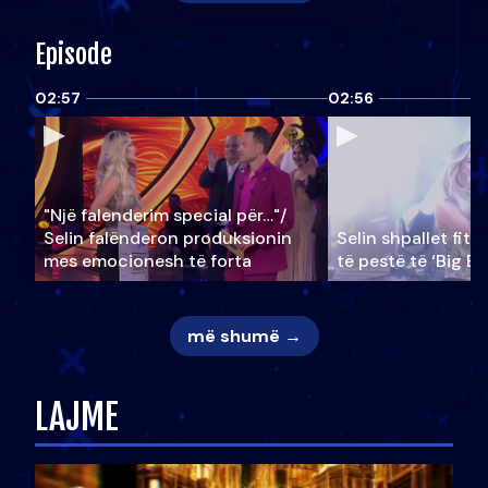
Episode
02:57
02:56
"Një falenderim special për…"/
Selin falënderon produksionin
Selin shpallet fitu
mes emocionesh të forta
të pestë të ‘Big Br
më shumë →
LAJME