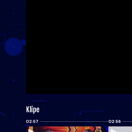
Klipe
02:57
02:56