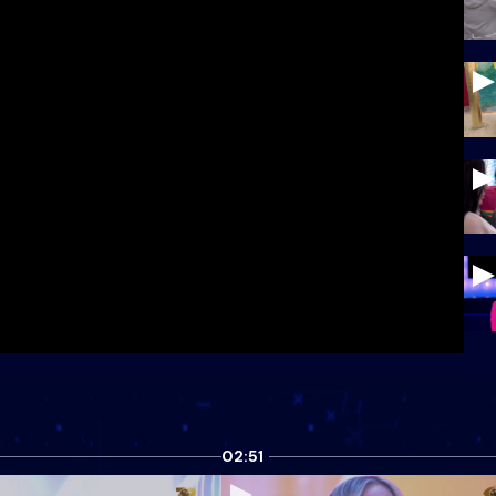
02:51