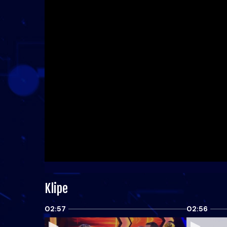
Klipe
02:57
02:56