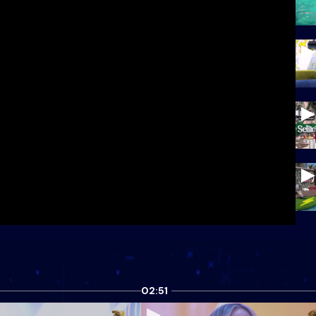
02:51