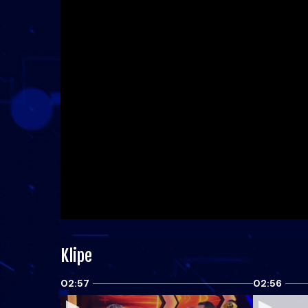
Klipe
02:57
02:56