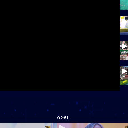
02:51