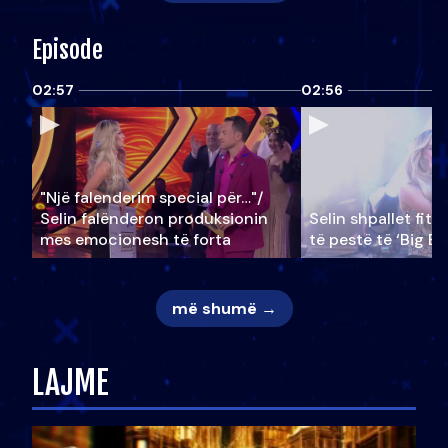
Episode
02:57
02:56
"Një falenderim special për…"/
Selin falënderon produksionin
Selin shpallet fitu
mes emocionesh të forta
të pestë të ‘Big Br
më shumë →
LAJME