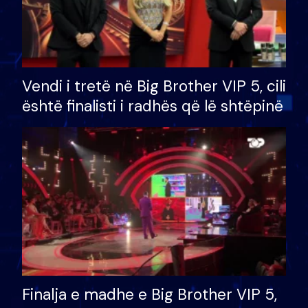
Vendi i tretë në Big Brother VIP 5, cili
është finalisti i radhës që lë shtëpinë
Finalja e madhe e Big Brother VIP 5,