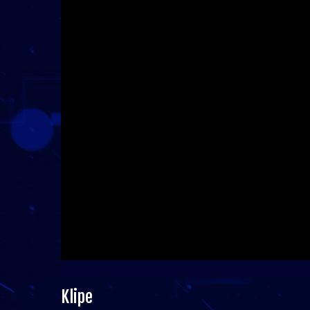
Klipe