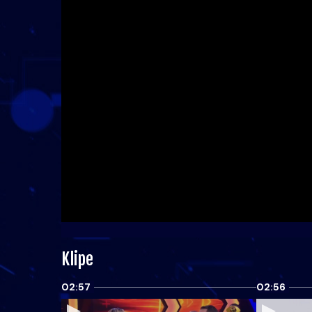
Klipe
02:57
02:56