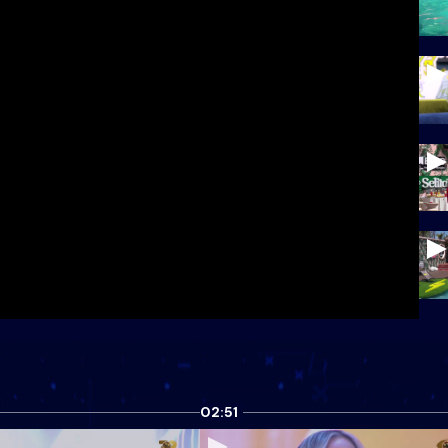
02:51