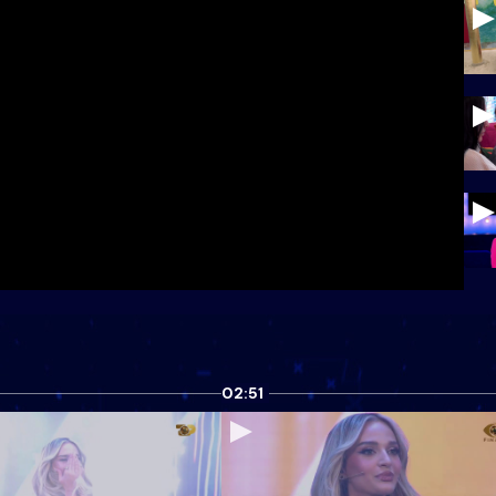
02:51