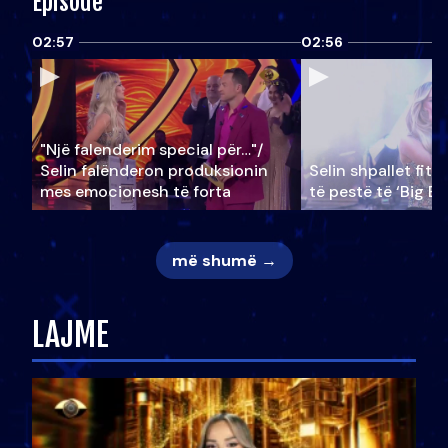
Episode
02:57
02:56
"Një falenderim special për…"/
Selin falënderon produksionin
Selin shpallet fitu
mes emocionesh të forta
të pestë të ‘Big Br
më shumë →
LAJME