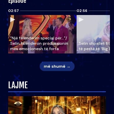
Episode
02:57
02:56
"Një falenderim special për…"/
Selin falënderon produksionin
Selin shpallet fitu
mes emocionesh të forta
të pestë të ‘Big Br
më shumë →
LAJME