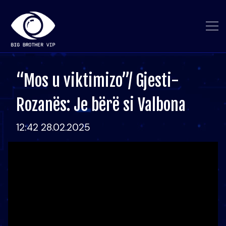
“Mos u viktimizo”/ Gjesti-
Rozanës: Je bërë si Valbona
12:42 28.02.2025