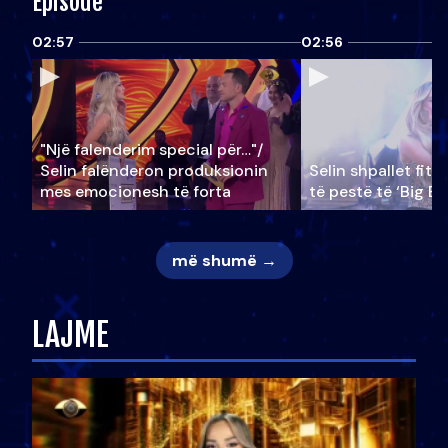
Episode
02:57
02:56
"Një falenderim special për…"/
Selin falënderon produksionin
Selin shpallet fitu
mes emocionesh të forta
të pestë të ‘Big Br
më shumë →
LAJME