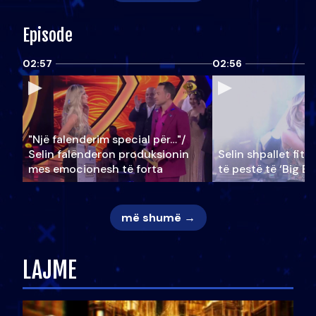
Episode
02:57
02:56
"Një falenderim special për…"/
Selin falënderon produksionin
Selin shpallet fitu
mes emocionesh të forta
të pestë të ‘Big Br
më shumë →
LAJME