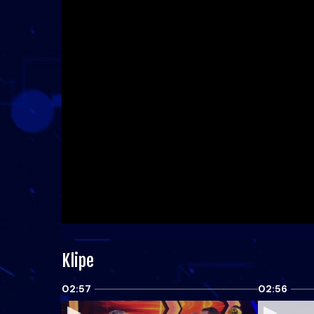
Klipe
02:57
02:56