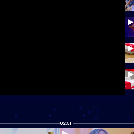
02:51