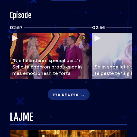
Episode
02:57
02:56
"Një falenderim special për…"/
Selin falënderon produksionin
Selin shpallet fitu
mes emocionesh të forta
të pestë të ‘Big Br
më shumë →
LAJME