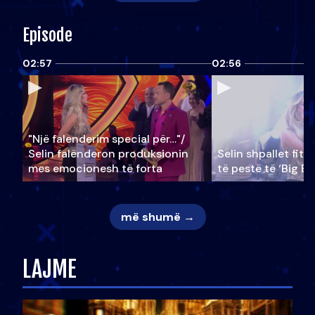
Episode
02:57
02:56
"Një falenderim special për…"/
Selin falënderon produksionin
Selin shpallet fitu
mes emocionesh të forta
të pestë të ‘Big Br
më shumë →
LAJME