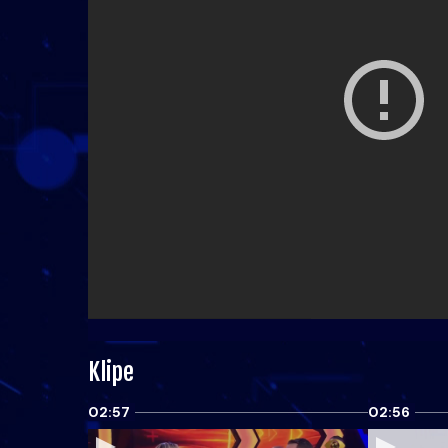
Klipe
02:57
02:56