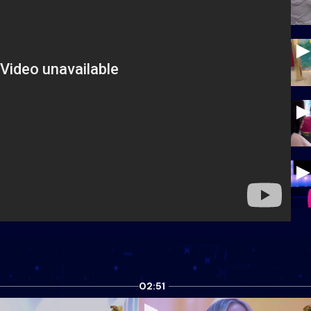
02:51