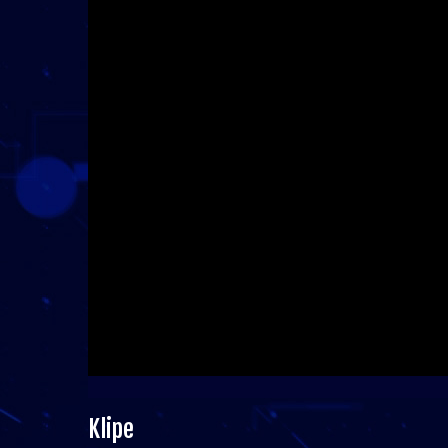
Klipe