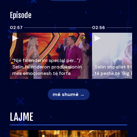
Episode
02:57
02:56
"Një falenderim special për…"/
Selin falënderon produksionin
Selin shpallet fitu
mes emocionesh të forta
të pestë të ‘Big Br
më shumë →
LAJME