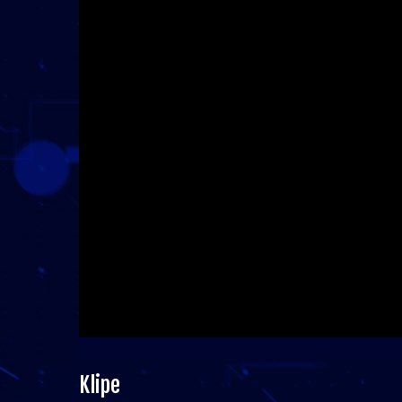
Klipe