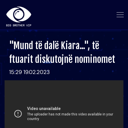
"Mund të dalë Kiara...", të
ftuarit diskutojnë nominomet
15:29 19.02.2023