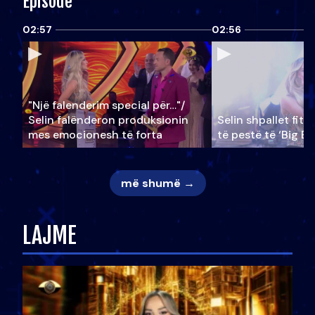
Episode
02:57
02:56
"Një falenderim special për…"/
Selin falënderon produksionin
Selin shpallet fitu
mes emocionesh të forta
të pestë të ‘Big Br
më shumë →
LAJME