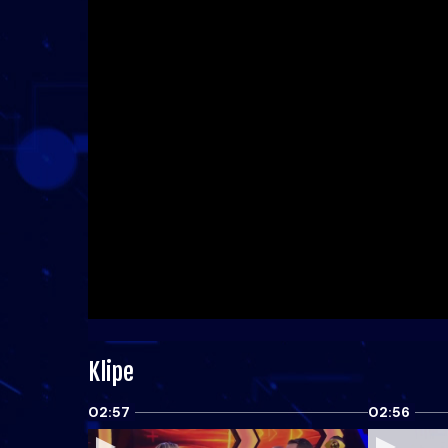
Klipe
02:57
02:56