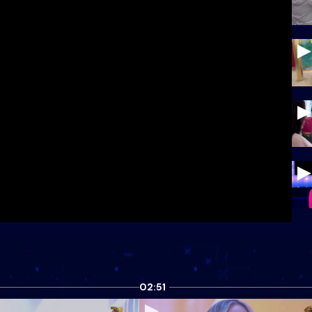
02:51