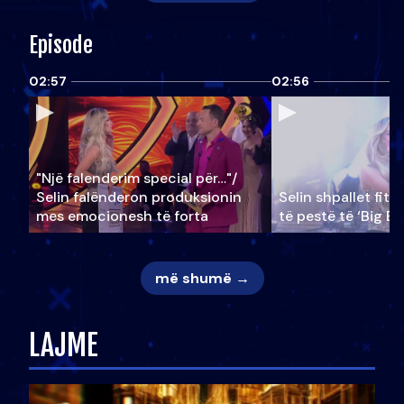
Episode
02:57
02:56
"Një falenderim special për…"/
Selin falënderon produksionin
Selin shpallet fitu
mes emocionesh të forta
të pestë të ‘Big Br
më shumë →
LAJME