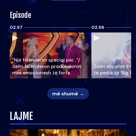
Episode
02:57
02:56
"Një falenderim special për…"/
Selin falënderon produksionin
Selin shpallet fitu
mes emocionesh të forta
të pestë të ‘Big Br
më shumë →
LAJME