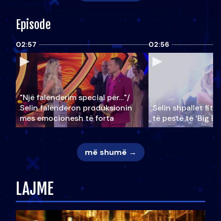
Episode
02:57
02:56
"Një falenderim special për…"/
Selin falënderon produksionin
Selin shpallet fitu
mes emocionesh të forta
të pestë të ‘Big Br
më shumë →
LAJME