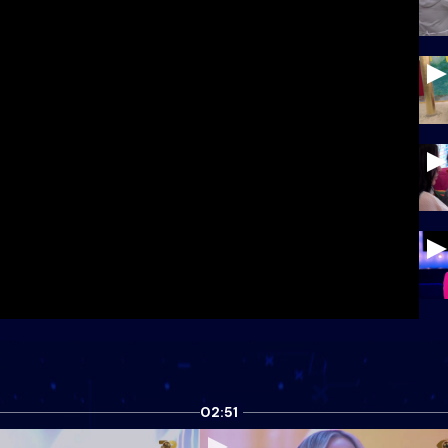
02:51