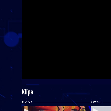
Klipe
02:57
02:56