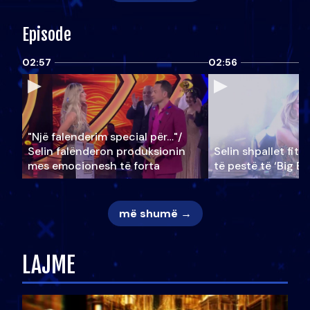
Episode
02:57
02:56
"Një falenderim special për…"/
Selin falënderon produksionin
Selin shpallet fitu
mes emocionesh të forta
të pestë të ‘Big Br
më shumë →
LAJME