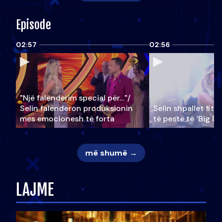
Episode
02:57
02:56
"Një falenderim special për…"/
Selin falënderon produksionin
Selin shpallet fitu
mes emocionesh të forta
të pestë të ‘Big Br
më shumë →
LAJME