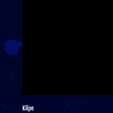
Klipe