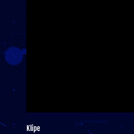
Klipe