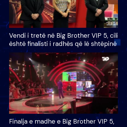
Vendi i tretë në Big Brother VIP 5, cili
është finalisti i radhës që lë shtëpinë
Finalja e madhe e Big Brother VIP 5,