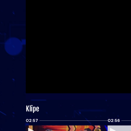
Klipe
02:57
02:56