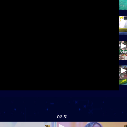
02:51